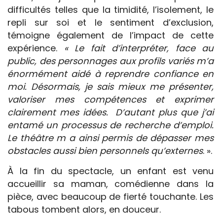
difficultés telles que la timidité, l’isolement, le
repli sur soi et le sentiment d’exclusion,
témoigne également de l’impact de cette
expérience.
« Le fait d’interpréter, face au
public, des personnages aux profils variés m’a
énormément aidé à reprendre confiance en
moi. Désormais, je sais mieux me présenter,
valoriser mes compétences et exprimer
clairement mes idées. D’autant plus que j’ai
entamé un processus de recherche d’emploi.
Le théâtre m a ainsi permis de dépasser mes
obstacles aussi bien personnels qu’externes
. ».
À la fin du spectacle, un enfant est venu
accueillir sa maman, comédienne dans la
pièce, avec beaucoup de fierté touchante. Les
tabous tombent alors, en douceur.