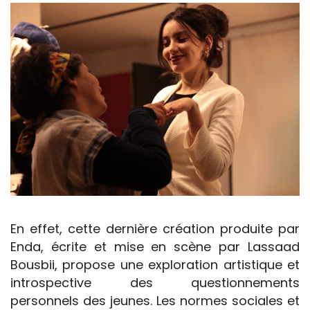
En effet, cette dernière création produite par
Enda, écrite et mise en scène par Lassaad
Bousbii, propose une exploration artistique et
introspective des questionnements
personnels des jeunes. Les normes sociales et