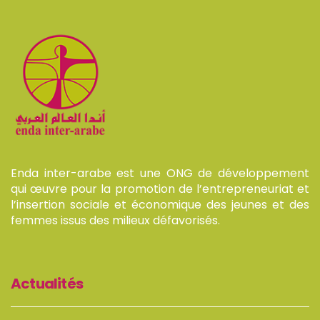
Enda inter-arabe est une ONG de développement
qui œuvre pour la promotion de l’entrepreneuriat et
l’insertion sociale et économique des jeunes et des
femmes issus des milieux défavorisés.
Actualités