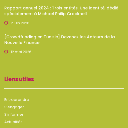
Rapport annuel 2024 : Trois entités, Une identité, dédié
spécialement à Michael Philip Cracknell
2 juin 2026
[Crowdfunding en Tunisie] Devenez les Acteurs de la
Nouvelle Finance
12 mai 2026
Liens utiles
Entreprendre
S’engager
S’informer
Actualités