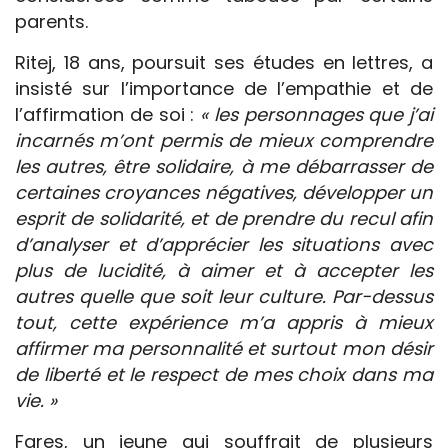
parents.
Ritej, 18 ans, poursuit ses études en lettres, a
insisté sur l’importance de l’empathie et de
l’affirmation de soi :
« les personnages que j’ai
incarnés m’ont permis de mieux comprendre
les autres, être solidaire, à me débarrasser de
certaines croyances négatives, développer un
esprit de solidarité, et de prendre du recul afin
d’analyser et d’apprécier les situations avec
plus de lucidité, à aimer et à accepter les
autres quelle que soit leur culture. Par-dessus
tout, cette expérience m’a appris à mieux
affirmer ma personnalité et surtout mon désir
de liberté et le respect de mes choix dans ma
vie. »
Fares, un jeune qui souffrait de plusieurs