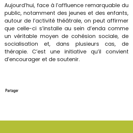
Aujourd’hui, face à l’affluence remarquable du
public, notamment des jeunes et des enfants,
autour de l’activité théâtrale, on peut affirmer
que celle-ci s’installe au sein d’enda comme
un véritable moyen de cohésion sociale, de
socialisation et, dans plusieurs cas, de
thérapie. C’est une initiative qu’il convient
d’encourager et de soutenir.