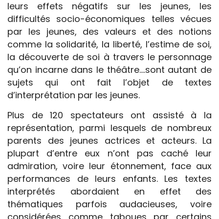
leurs effets négatifs sur les jeunes, les
difficultés socio-économiques telles vécues
par les jeunes, des valeurs et des notions
comme la solidarité, la liberté, l’estime de soi,
la découverte de soi à travers le personnage
qu’on incarne dans le théâtre….sont autant de
sujets qui ont fait l’objet de textes
d’interprétation par les jeunes.
Plus de 120 spectateurs ont assisté à la
représentation, parmi lesquels de nombreux
parents des jeunes actrices et acteurs. La
plupart d’entre eux n’ont pas caché leur
admiration, voire leur étonnement, face aux
performances de leurs enfants. Les textes
interprétés abordaient en effet des
thématiques parfois audacieuses, voire
considérées comme taboues par certains