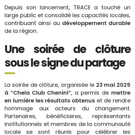
Depuis son lancement, TRACE a touché un
large public et consolidé les capacités locales,
contribuant ainsi au
développement durable
de la région.
Une soirée de clôture
sous le signe du partage
La soirée de clôture, organisée le
23 mai 2025
à “Chela Club Chenini”
, a permis de
mettre
en lumière les résultats obtenus
et de rendre
hommage aux acteurs du changement.
Partenaires, bénéficiaires, représentants
institutionnels et membres de la communauté
locale se sont réunis pour célébrer les