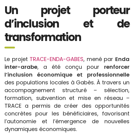
Un projet porteur
d’inclusion et de
transformation
Le projet
TRACE-ENDA-GABES
, mené par
Enda
inter-arabe
, a été conçu pour
renforcer
l’inclusion économique et professionnelle
des populations locales à Gabès. À travers un
accompagnement structuré – sélection,
formation, subvention et mise en réseau –
TRACE a permis de créer des opportunités
concrètes pour les bénéficiaires, favorisant
l’autonomie et l’émergence de nouvelles
dynamiques économiques.