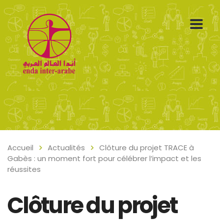
Accueil
Actualités
Clôture du projet TRACE à
Gabès : un moment fort pour célébrer l’impact et les
réussites
Clôture du projet