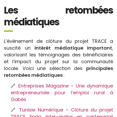
Les retombées
médiatiques
L’événement de clôture du projet TRACE a
suscité un
intérêt médiatique important
,
valorisant les témoignages des bénéficiaires
et l’impact du projet sur la communauté
locale. Voici une sélection des
principales
retombées médiatiques
:
🔗
Entreprises Magazine – Une dynamique
entrepreneuriale pour l’emploi rural à
Gabès
🔗
Tunisie Numérique – Clôture du projet
TRACE Enda inter-arabe en partenariat