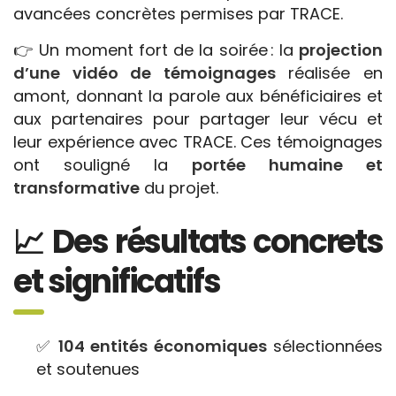
avancées concrètes permises par TRACE.
👉 Un moment fort de la soirée : la
projection
d’une vidéo de témoignages
réalisée en
amont, donnant la parole aux bénéficiaires et
aux partenaires pour partager leur vécu et
leur expérience avec TRACE. Ces témoignages
ont souligné la
portée humaine et
transformative
du projet.
📈 Des résultats concrets
et significatifs
✅
104 entités économiques
sélectionnées
et soutenues