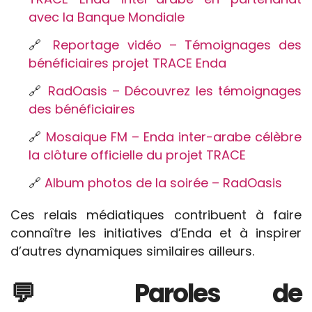
avec la Banque Mondiale
🔗
Reportage vidéo – Témoignages des
bénéficiaires projet TRACE Enda
🔗
RadOasis – Découvrez les témoignages
des bénéficiaires
🔗
Mosaique FM – Enda inter-arabe célèbre
la clôture officielle du projet TRACE
🔗
Album photos de la soirée – RadOasis
Ces relais médiatiques contribuent à faire
connaître les initiatives d’Enda et à inspirer
d’autres dynamiques similaires ailleurs.
💬 Paroles de