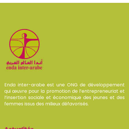
Enda inter-arabe est une ONG de développement
qui œuvre pour la promotion de l’entrepreneuriat et
l’insertion sociale et économique des jeunes et des
femmes issus des milieux défavorisés.