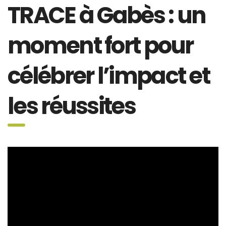
TRACE à Gabès : un
moment fort pour
célébrer l’impact et
les réussites