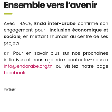
Ensemble vers l’avenir
Avec TRACE,
Enda inter-arabe
confirme son
engagement pour l’
inclusion économique et
sociale
, en mettant l’humain au centre de ses
projets.
👉 Pour en savoir plus sur nos prochaines
initiatives et nous rejoindre, contactez-nous à
info@endarabe.org.tn
ou visitez notre page
facebook