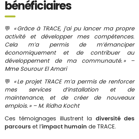
bénéficiaires
💬
« Grâce à TRACE, j’ai pu lancer ma propre
activité et développer mes compétences.
Cela m’a permis de m’émanciper
économiquement et de contribuer au
développement de ma communauté. » –
Mme Sourour El Amari
💬
« Le projet TRACE m’a permis de renforcer
mes services d’installation et de
maintenance, et de créer de nouveaux
emplois. » – M. Ridha Kocht
Ces témoignages illustrent la
diversité des
parcours
et l’
impact humain
de TRACE.