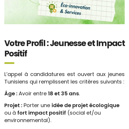
Votre Profil : Jeunesse et Impact
Positif
L’appel à candidatures est ouvert aux jeunes
Tunisiens qui remplissent les critères suivants :
Âge :
Avoir entre
18 et 35 ans
.
Projet :
Porter une
idée de projet écologique
ou à
fort impact positif
(social et/ou
environnemental).