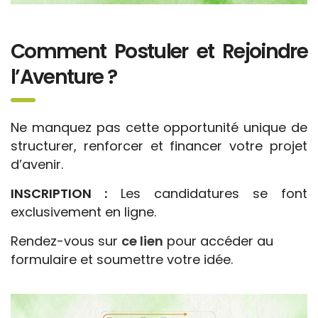
Comment Postuler et Rejoindre
l’Aventure ?
Ne manquez pas cette opportunité unique de
structurer, renforcer et financer votre projet
d’avenir.
INSCRIPTION :
Les candidatures se font
exclusivement en ligne.
Rendez-vous sur
ce lien
pour accéder au
formulaire et soumettre votre idée.