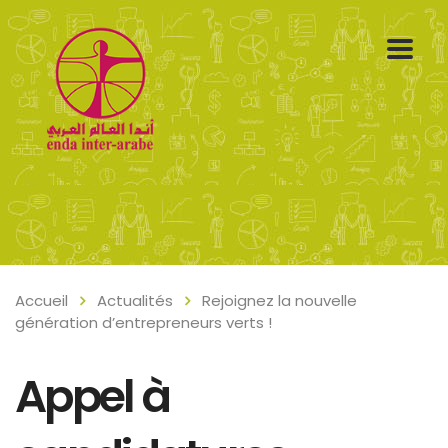
Accueil
Actualités
Rejoignez la nouvelle
génération d’entrepreneurs verts !
Appel à