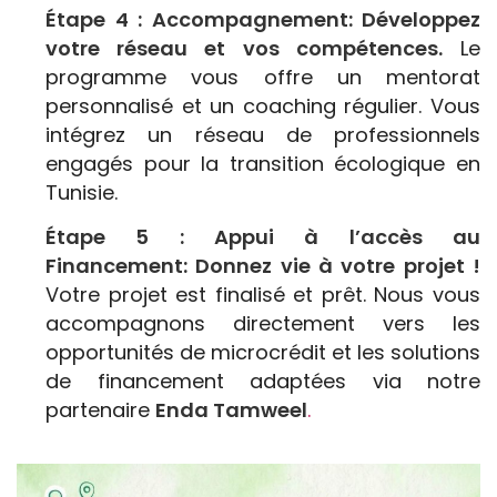
Étape 4 : Accompagnement:
Développez
votre réseau et vos compétences.
Le
programme vous offre un mentorat
personnalisé et un coaching régulier. Vous
intégrez un réseau de professionnels
engagés pour la transition écologique en
Tunisie.
Étape 5 : Appui à l’accès au
Financement:
Donnez vie à votre projet !
Votre projet est finalisé et prêt. Nous vous
accompagnons directement vers les
opportunités de microcrédit et les solutions
de financement adaptées via notre
partenaire
Enda Tamweel
.