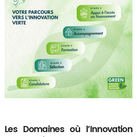
Les Domaines où l’Innovation