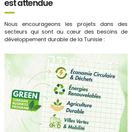
est attendue
Nous encourageons les projets dans des
secteurs qui sont au cœur des besoins de
développement durable de la Tunisie :