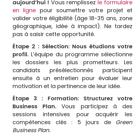
aujourd’hui !
Vous remplissez
le formulaire
en ligne
pour soumettre votre projet et
valider votre éligibilité (âge 18-35 ans, zone
géographique, idée à impact). Ne tardez
pas à saisir cette opportunité.
Étape 2 : Sélection:
Nous étudions votre
profil.
L’équipe du programme sélectionne
les dossiers les plus prometteurs. Les
candidats présélectionnés participent
ensuite à un entretien pour évaluer leur
motivation et la pertinence de leur idée.
Étape 3 : Formation:
Structurez votre
Business Plan.
Vous participez à des
sessions intensives pour acquérir les
compétences clés : 5 jours de
Green
Business Plan.