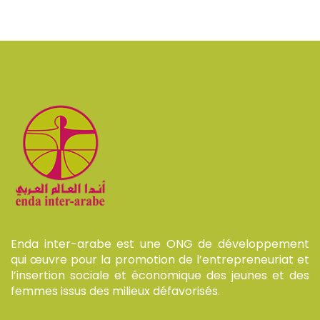
Enda inter-arabe est une ONG de développement
qui œuvre pour la promotion de l’entrepreneuriat et
l’insertion sociale et économique des jeunes et des
femmes issus des milieux défavorisés.