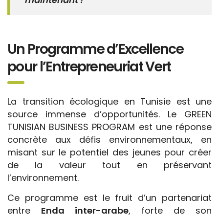
Un Programme d’Excellence
pour l’Entrepreneuriat Vert
La transition écologique en Tunisie est une
source immense d’opportunités. Le GREEN
TUNISIAN BUSINESS PROGRAM est une réponse
concrète aux défis environnementaux, en
misant sur le potentiel des jeunes pour créer
de la valeur tout en préservant
l’environnement.
Ce programme est le fruit d’un partenariat
entre
Enda inter-arabe
, forte de son