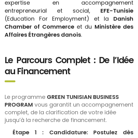
expertise en accompagnement
entrepreneurial et social,
EFE-Tunisie
(Education For Employment) et la
Danish
Chamber of Commerce
et du
Ministère des
Affaires Étrangères danois
.
Le Parcours Complet : De l’Idée
au Financement
Le programme
GREEN TUNISIAN BUSINESS
PROGRAM
vous garantit un accompagnement
complet, de la clarification de votre idée
jusqu’à la recherche de financement.
Étape 1 : Candidature:
Postulez dès