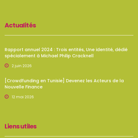
Actualités
Rapport annuel 2024 : Trois entités, Une identité, dédié
spécialement à Michael Philip Cracknell
2 juin 2026
[Crowdfunding en Tunisie] Devenez les Acteurs de la
Nouvelle Finance
12 mai 2026
Liens utiles