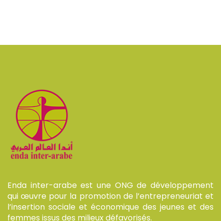
Enda inter-arabe est une ONG de développement
qui œuvre pour la promotion de l’entrepreneuriat et
l’insertion sociale et économique des jeunes et des
femmes issus des milieux défavorisés.