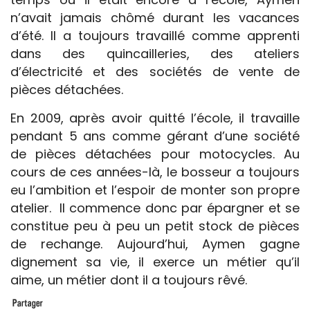
n’avait jamais chômé durant les vacances
d’été. Il a toujours travaillé comme apprenti
dans des quincailleries, des ateliers
d’électricité et des sociétés de vente de
pièces détachées.
En 2009, après avoir quitté l’école, il travaille
pendant 5 ans comme gérant d’une société
de pièces détachées pour motocycles. Au
cours de ces années-là, le bosseur a toujours
eu l’ambition et l’espoir de monter son propre
atelier. Il commence donc par épargner et se
constitue peu à peu un petit stock de pièces
de rechange. Aujourd’hui, Aymen gagne
dignement sa vie, il exerce un métier qu’il
aime, un métier dont il a toujours rêvé.