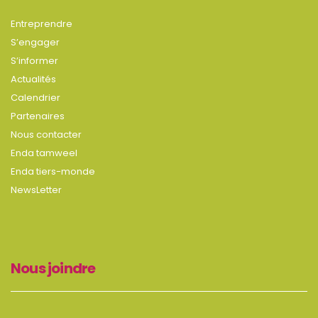
Entreprendre
S’engager
S’informer
Actualités
Calendrier
Partenaires
Nous contacter
Enda tamweel
Enda tiers-monde
NewsLetter
Nous joindre