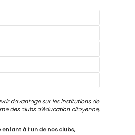
ir davantage sur les institutions de
mme des clubs d’éducation citoyenne,
e enfant à l’un de nos clubs,