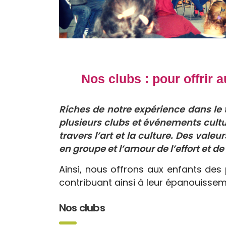
Nos clubs : pour offrir 
Riches de notre expérience dans le t
plusieurs clubs et événements culture
travers l’art et la culture. Des valeur
en groupe et l’amour de l’effort et d
Ainsi, nous offrons aux enfants des 
contribuant ainsi à leur épanouisse
Nos clubs