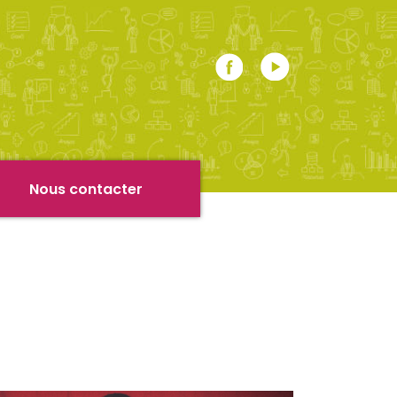
r
Nous contacter