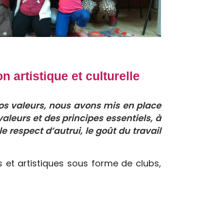
 artistique et culturelle
 nos valeurs, nous avons mis en place
valeurs et des principes essentiels, à
 le respect d’autrui, le goût du travail
s et artistiques sous forme de clubs,