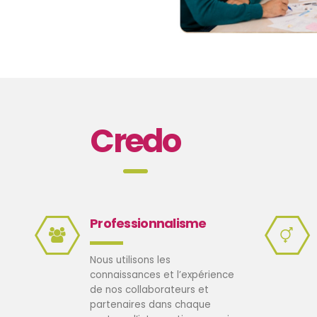
Credo
Professionnalisme
Nous utilisons les
connaissances et l’expérience
de nos collaborateurs et
partenaires dans chaque