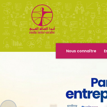
Nous connaître
E