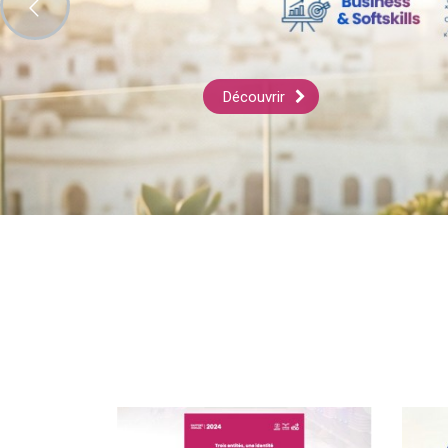
Découvrir