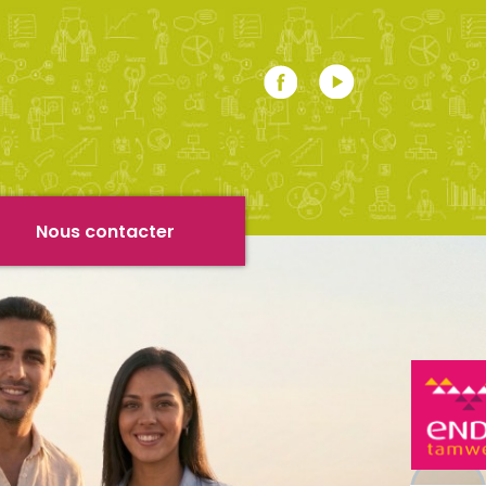
r
Nous contacter