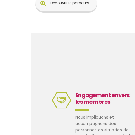
Découvrir le parcours
Engagement envers
les membres
Nous impliquons et
accompagnons des
personnes en situation de