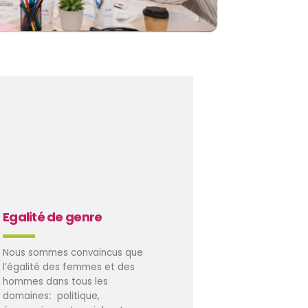
Egalité de genre
Nous sommes convaincus que
l’égalité des femmes et des
hommes dans tous les
domaines
:
politique,