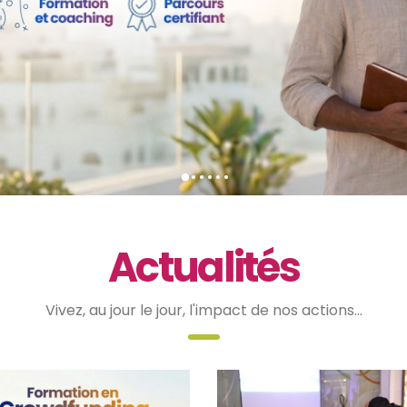
Actualités
Vivez, au jour le jour, l'impact de nos actions...
Découvrir