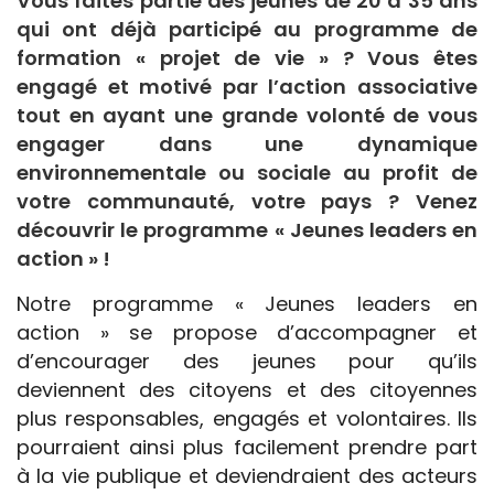
Vous faites partie des jeunes de 20 à 35 ans
qui ont déjà participé au programme de
formation « projet de vie » ? Vous êtes
engagé et motivé par l’action associative
tout en ayant une grande volonté de vous
engager dans une dynamique
environnementale ou sociale au profit de
votre communauté, votre pays ? Venez
découvrir le programme « Jeunes leaders en
action » !
Notre programme « Jeunes leaders en
action » se propose d’accompagner et
d’encourager des jeunes pour qu’ils
deviennent des citoyens et des citoyennes
plus responsables, engagés et volontaires. Ils
pourraient ainsi plus facilement prendre part
à la vie publique et deviendraient des acteurs