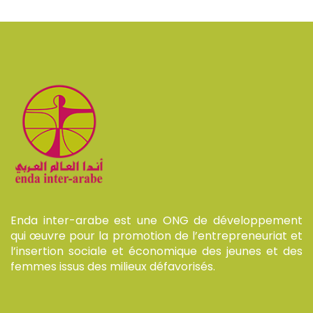
Enda inter-arabe est une ONG de développement
qui œuvre pour la promotion de l’entrepreneuriat et
l’insertion sociale et économique des jeunes et des
femmes issus des milieux défavorisés.