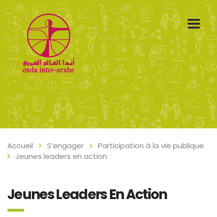
Accueil
S’engager
Participation à la vie publique
Jeunes leaders en action
Jeunes Leaders En Action