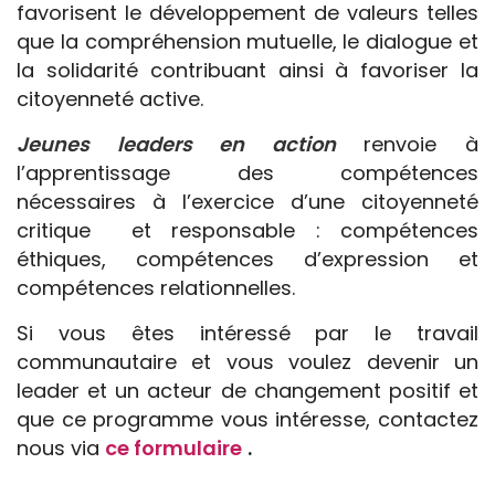
favorisent le développement de valeurs telles
que la compréhension mutuelle, le dialogue et
la solidarité contribuant ainsi à favoriser la
citoyenneté active.
Jeunes leaders en action
renvoie à
l’apprentissage des compétences
nécessaires à l’exercice d’une citoyenneté
critique et responsable : compétences
éthiques, compétences d’expression et
compétences relationnelles.
Si vous êtes intéressé par le travail
communautaire et vous voulez devenir un
leader et un acteur de changement positif et
que ce programme vous intéresse, contactez
nous via
ce formulaire
.