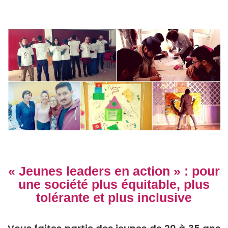
« Jeunes leaders en action » : pour
une société plus équitable, plus
tolérante et plus inclusive