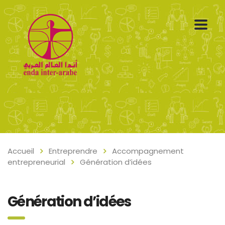
Accueil
Entreprendre
Accompagnement
entrepreneurial
Génération d’idées
Génération d’idées