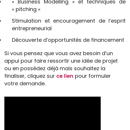
« Business Modelling » et techniques de
« pitching »
Stimulation et encouragement de l’esprit
entrepreneurial
Découverte d’opportunités de financement
Si vous pensez que vous avez besoin d’un
appui pour faire ressortir une idée de projet
ou en possédez déjà mais souhaitez la
finaliser, cliquez sur
ce lien
pour formuler
votre demande.