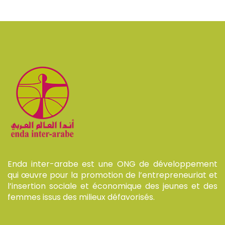
Enda inter-arabe est une ONG de développement
qui œuvre pour la promotion de l’entrepreneuriat et
l’insertion sociale et économique des jeunes et des
femmes issus des milieux défavorisés.