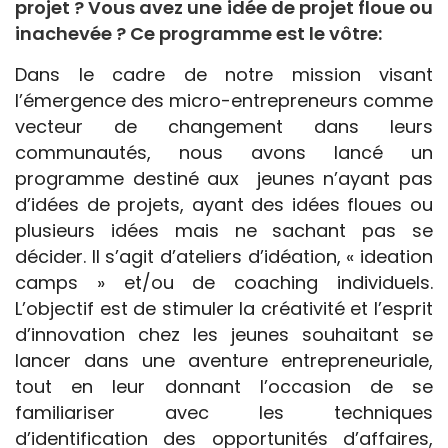
projet ? Vous avez une idée de projet floue ou
inachevée ? Ce programme est le vôtre:
Dans le cadre de notre mission visant
l’émergence des micro-entrepreneurs comme
vecteur de changement dans leurs
communautés, nous avons lancé un
programme destiné aux jeunes n’ayant pas
d’idées de projets, ayant des idées floues ou
plusieurs idées mais ne sachant pas se
décider. Il s’agit d’ateliers d’idéation, « ideation
camps » et/ou de coaching individuels.
L’objectif est de stimuler la créativité et l’esprit
d’innovation chez les jeunes souhaitant se
lancer dans une aventure entrepreneuriale,
tout en leur donnant l’occasion de se
familiariser avec les techniques
d’identification des opportunités d’affaires,