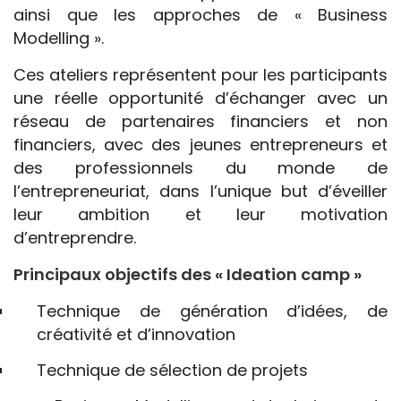
ainsi que les approches de « Business
Modelling ».
Ces ateliers représentent pour les participants
une réelle opportunité d’échanger avec un
réseau de partenaires financiers et non
financiers, avec des jeunes entrepreneurs et
des professionnels du monde de
l’entrepreneuriat, dans l’unique but d’éveiller
leur ambition et leur motivation
d’entreprendre.
Principaux objectifs des « Ideation camp »
Technique de génération d’idées, de
créativité et d’innovation
Technique de sélection de projets