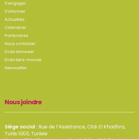
S’engager
S’informer
Actualités
Calendrier
Partenaires
Nous contacter
Enda tamweel
Enda tiers-monde
NewsLetter
Nous joindre
Siège social
: Rue de l’Assistance, Cité El Khadhra,
Tunis 1003, Tunisie