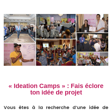
« Ideation Camps » : Fais éclore
ton idée de projet
Vous êtes à la recherche d’une idée de