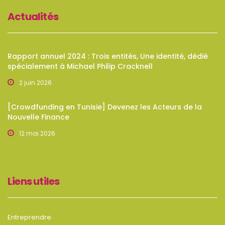
Actualités
Rapport annuel 2024 : Trois entités, Une identité, dédié
spécialement à Michael Philip Cracknell
2 juin 2026
[Crowdfunding en Tunisie] Devenez les Acteurs de la
Nouvelle Finance
12 mai 2026
Liens utiles
Entreprendre