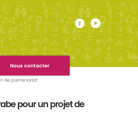
r
Nous contacter
et de partenariat
rabe pour un projet de