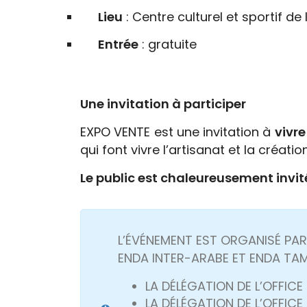
Lieu
: Centre culturel et sportif d
Entrée
: gratuite
Une invitation à participer
EXPO VENTE est une invitation à
vivre
qui font vivre l’artisanat et la créatio
Le public est chaleureusement invit
L’ÉVÉNEMENT EST ORGANISÉ PAR
ENDA INTER-ARABE ET ENDA TA
LA DÉLÉGATION DE L’OFFICE
LA DÉLÉGATION DE L’OFFIC