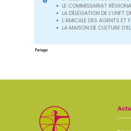
LE COMMISSARIAT RÉGIONA
LA DÉLÉGATION DE L’UNFT 
L’AMICALE DES AGENTS ET 
LA MAISON DE CULTURE D’E
Actu