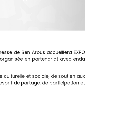
unesse de Ben Arous accueillera EXPO
, organisée en partenariat avec enda
 culturelle et sociale, de soutien aux
sprit de partage, de participation et