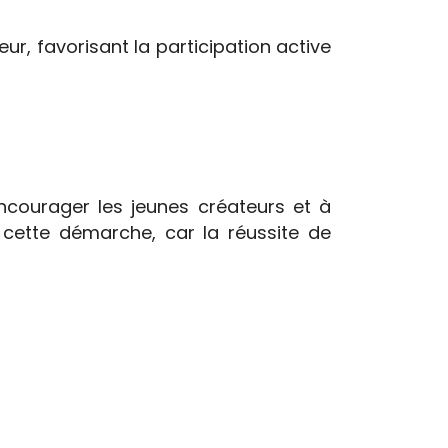
eur, favorisant la participation active
encourager les jeunes créateurs et à
 cette démarche, car la réussite de