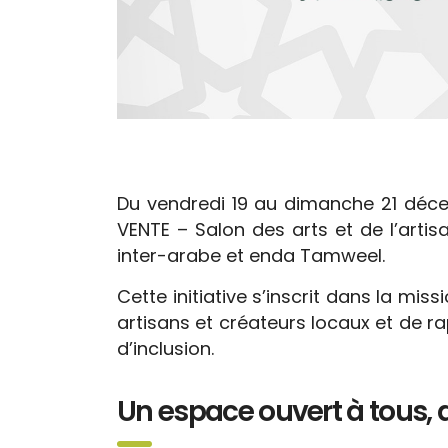
Du vendredi 19 au dimanche 21 décem
VENTE – Salon des arts et de l’arti
inter-arabe et enda Tamweel.
Cette initiative s’inscrit dans la mi
artisans et créateurs locaux et de r
d’inclusion.
Un espace ouvert à tous, 