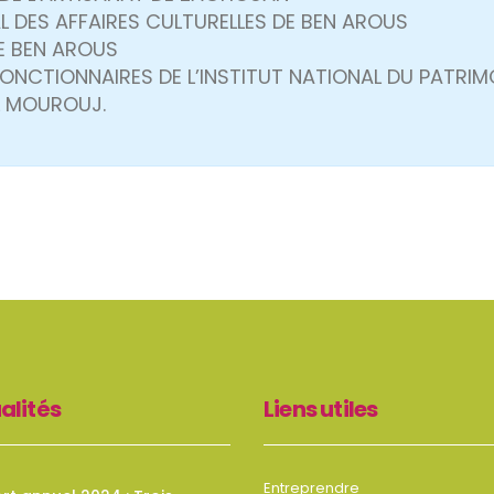
L DES AFFAIRES CULTURELLES DE BEN AROUS
DE BEN AROUS
FONCTIONNAIRES DE L’INSTITUT NATIONAL DU PATRIM
L MOUROUJ.
alités
Liens utiles
Entreprendre