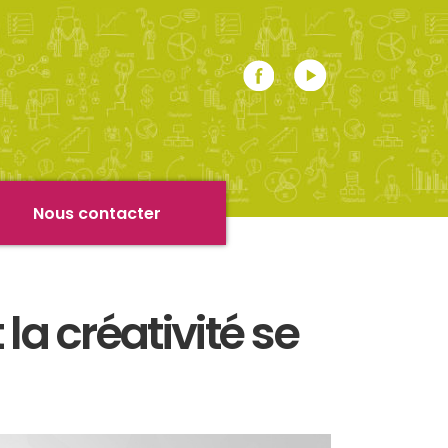
r
Nous contacter
la créativité se