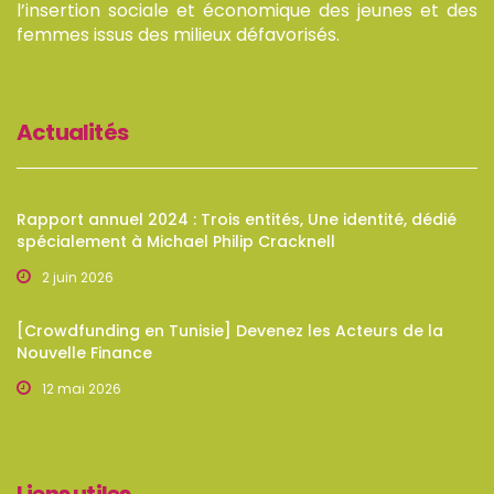
l’insertion sociale et économique des jeunes et des
femmes issus des milieux défavorisés.
Actualités
Rapport annuel 2024 : Trois entités, Une identité, dédié
spécialement à Michael Philip Cracknell
2 juin 2026
[Crowdfunding en Tunisie] Devenez les Acteurs de la
Nouvelle Finance
12 mai 2026