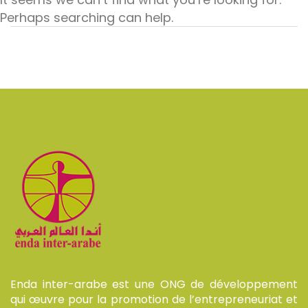
Perhaps searching can help.
Enda inter-arabe est une ONG de développement
qui œuvre pour la promotion de l’entrepreneuriat et