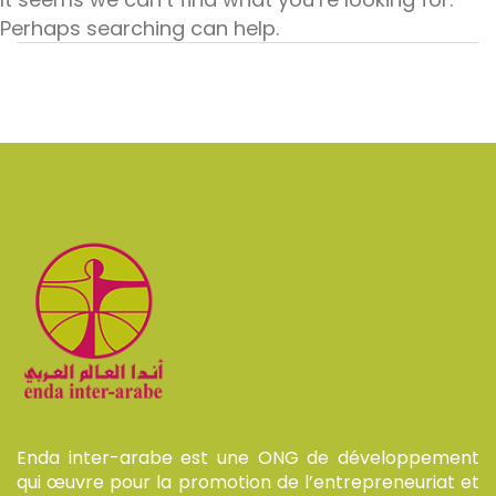
Perhaps searching can help.
Enda inter-arabe est une ONG de développement
qui œuvre pour la promotion de l’entrepreneuriat et