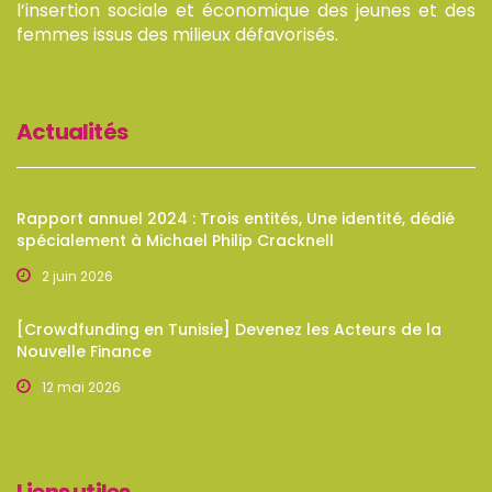
l’insertion sociale et économique des jeunes et des
femmes issus des milieux défavorisés.
Actualités
Rapport annuel 2024 : Trois entités, Une identité, dédié
spécialement à Michael Philip Cracknell
2 juin 2026
[Crowdfunding en Tunisie] Devenez les Acteurs de la
Nouvelle Finance
12 mai 2026