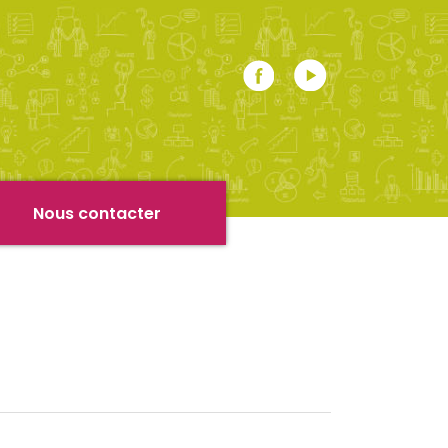
r
Nous contacter