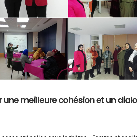
 une meilleure cohésion et un dialog