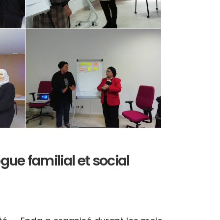
ue familial et social