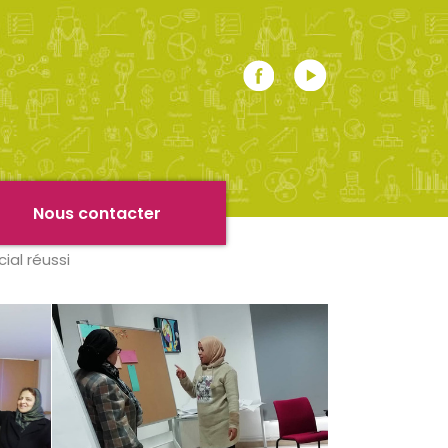
r
Nous contacter
ial réussi