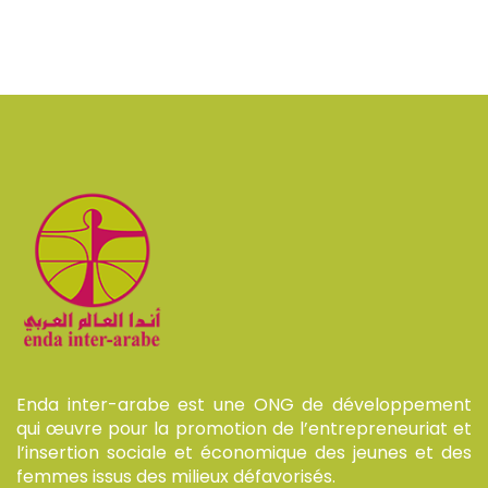
Enda inter-arabe est une ONG de développement
qui œuvre pour la promotion de l’entrepreneuriat et
l’insertion sociale et économique des jeunes et des
femmes issus des milieux défavorisés.