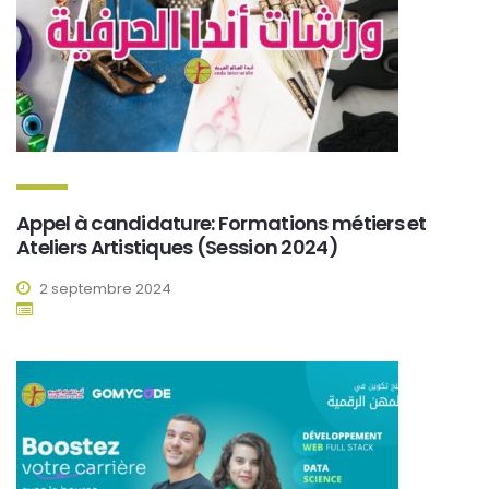
Appel à candidature: Formations métiers et
Ateliers Artistiques (Session 2024)
2 septembre 2024