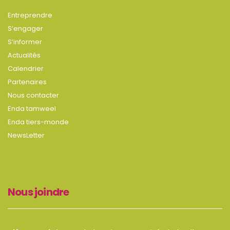
Entreprendre
S’engager
S’informer
Actualités
Calendrier
Partenaires
Nous contacter
Enda tamweel
Enda tiers-monde
NewsLetter
Nous joindre