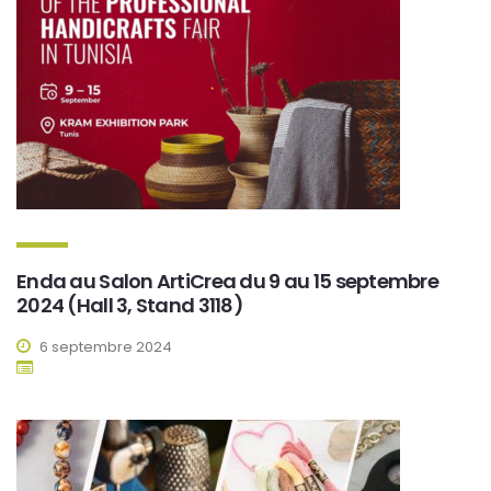
Enda au Salon ArtiCrea du 9 au 15 septembre
2024 (Hall 3, Stand 3118)
6 septembre 2024