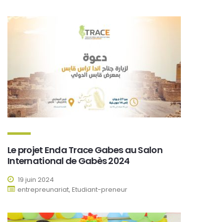
Le projet Enda Trace Gabes au Salon
International de Gabès 2024
19 juin 2024
entrepreunariat, Etudiant-preneur