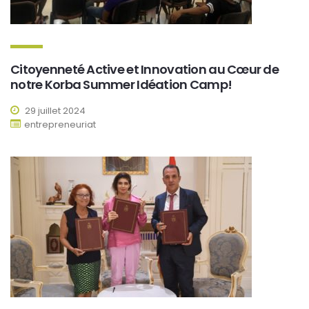
Citoyenneté Active et Innovation au Cœur de
notre Korba Summer Idéation Camp!
29 juillet 2024
entrepreneuriat