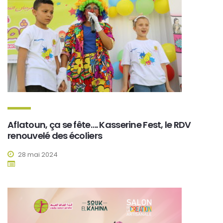
Aflatoun, ça se fête…. Kasserine Fest, le RDV
renouvelé des écoliers
28 mai 2024