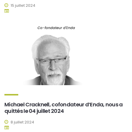
15 juillet 2024
Michael Cracknell, cofondateur d’Enda, nous a
quittés le 04 juillet 2024
8 juillet 2024