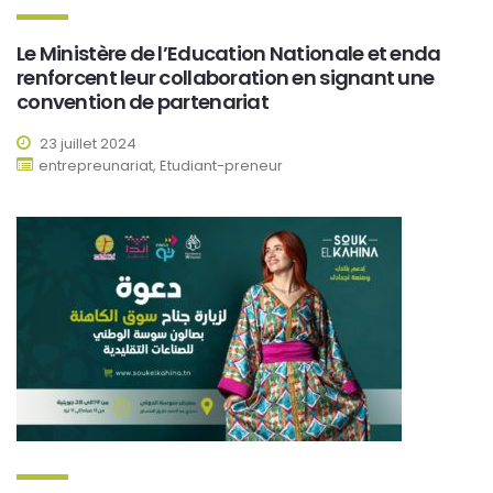
Le Ministère de l’Education Nationale et enda
renforcent leur collaboration en signant une
convention de partenariat
23 juillet 2024
entrepreunariat, Etudiant-preneur