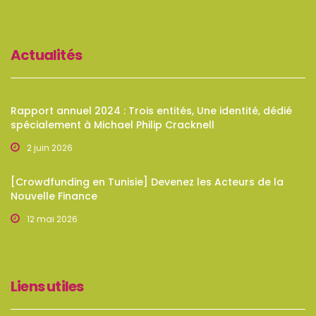
Actualités
Rapport annuel 2024 : Trois entités, Une identité, dédié
spécialement à Michael Philip Cracknell
2 juin 2026
[Crowdfunding en Tunisie] Devenez les Acteurs de la
Nouvelle Finance
12 mai 2026
Liens utiles