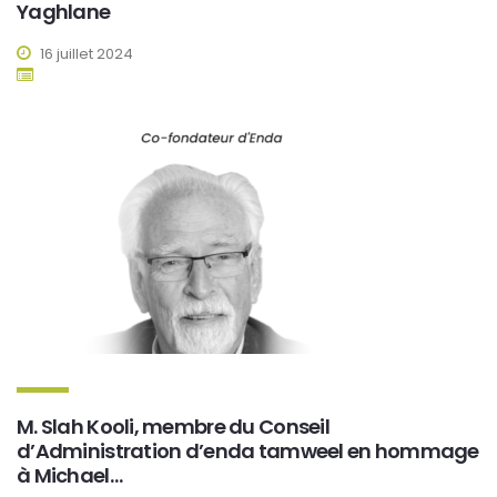
Yaghlane
16 juillet 2024
M. Slah Kooli, membre du Conseil
d’Administration d’enda tamweel en hommage
à Michael…