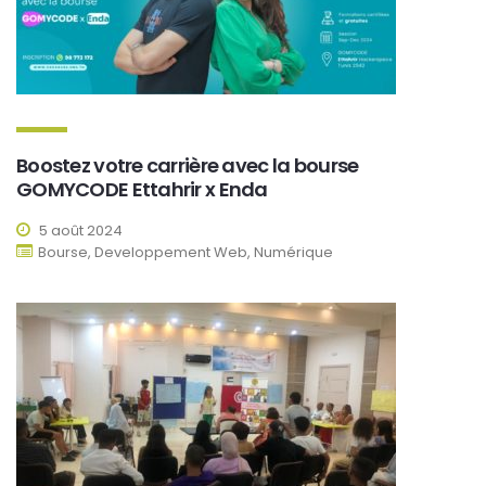
Boostez votre carrière avec la bourse
GOMYCODE Ettahrir x Enda
5 août 2024
Bourse, Developpement Web, Numérique